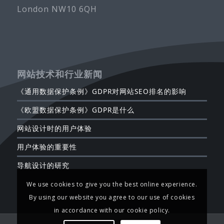
London NW10 6QH
网站技术和行业新闻
《通用数据保护条例》GDPR对网站SEO排名的影响
《欧盟数据保护条例》GDPR是什么
网站设计时的用户体验
用户体验的重要性
导航设计的研究
We use cookies to give you the best online experience.
By using our website you agree to our use of cookies
in accordance with our cookie policy.