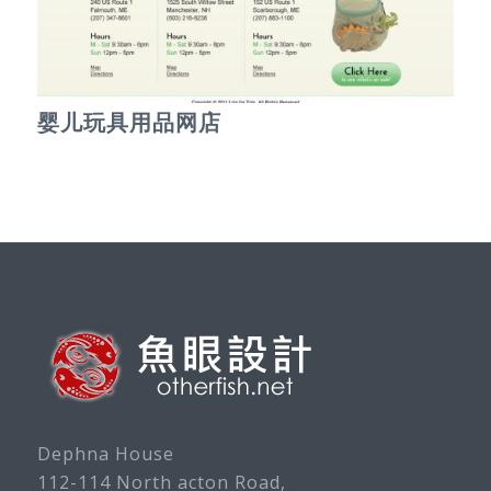
婴儿玩具用品网店
Dephna House
112-114 North acton Road,