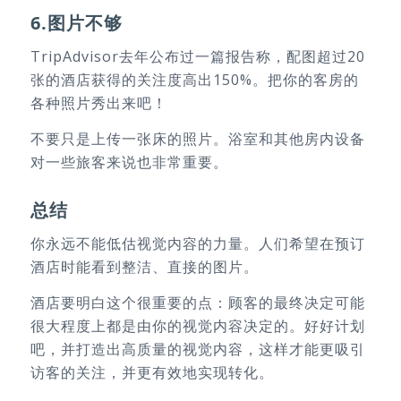
6.图片不够
TripAdvisor去年公布过一篇报告称，配图超过20
张的酒店获得的关注度高出150%。把你的客房的
各种照片秀出来吧！
不要只是上传一张床的照片。浴室和其他房内设备
对一些旅客来说也非常重要。
总结
你永远不能低估视觉内容的力量。人们希望在预订
酒店时能看到整洁、直接的图片。
酒店要明白这个很重要的点：顾客的最终决定可能
很大程度上都是由你的视觉内容决定的。好好计划
吧，并打造出高质量的视觉内容，这样才能更吸引
访客的关注，并更有效地实现转化。