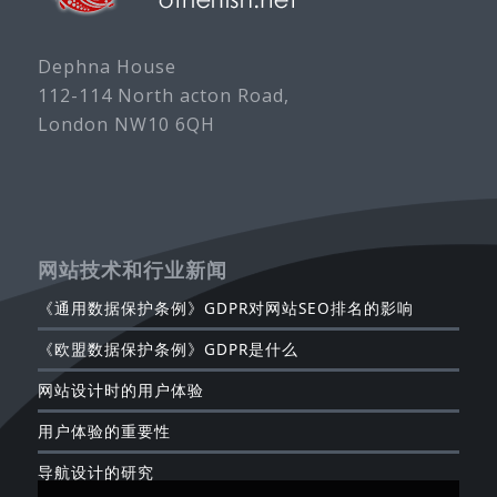
Dephna House
112-114 North acton Road,
London NW10 6QH
网站技术和行业新闻
《通用数据保护条例》GDPR对网站SEO排名的影响
《欧盟数据保护条例》GDPR是什么
网站设计时的用户体验
用户体验的重要性
导航设计的研究