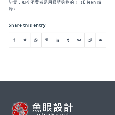
毕竟，如今消费者是用眼睛购物的！（Eileen 编
译）
Share this entry