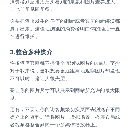
消费者到达酒店后所看到的景象和图片差异过大，
让他们所见即所得。
你要把酒店发生的任何的翻新或者客房的新装潢都
展示出来。这也让浏览的消费者明白你的酒店一直
在进行维护。
3.整合多种媒介
许多酒店官网都不提供全屏浏览图片的功能。至少
对于我来说，当我想要更近距离地观察图片却发现
不可以时，这让人很失望。
要让你的图片尺寸可以展示到网站所允许的最大限
度。
还有，不要让你的访客频繁切换页面去浏览在不同
媒介上的资料。请将图片、虚拟场景、楼层布局或
者视频都整合到同一个多媒体播放器上。