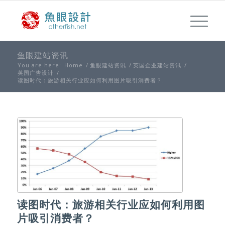
鱼眼建站资讯
You are here:
Home
/
鱼眼建站资讯
/
英国企业建站资讯
/
英国广告设计
/
读图时代：旅游相关行业应如何利用图片吸引消费者？...
读图时代：旅游相关行业应如何利用图
片吸引消费者？