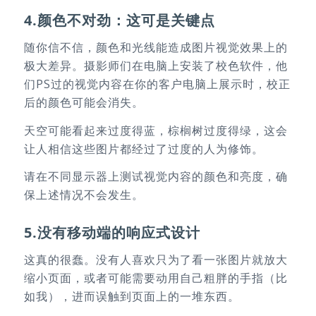
4.颜色不对劲：这可是关键点
随你信不信，颜色和光线能造成图片视觉效果上的
极大差异。摄影师们在电脑上安装了校色软件，他
们PS过的视觉内容在你的客户电脑上展示时，校正
后的颜色可能会消失。
天空可能看起来过度得蓝，棕榈树过度得绿，这会
让人相信这些图片都经过了过度的人为修饰。
请在不同显示器上测试视觉内容的颜色和亮度，确
保上述情况不会发生。
5.没有移动端的响应式设计
这真的很蠢。没有人喜欢只为了看一张图片就放大
缩小页面，或者可能需要动用自己粗胖的手指（比
如我），进而误触到页面上的一堆东西。