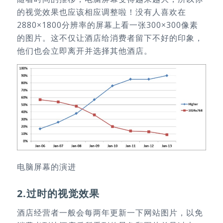
的视觉效果也应该相应调整啦！没有人喜欢在
2880×1800分辨率的屏幕上看一张300×300像素
的图片。这不仅让酒店给消费者留下不好的印象，
他们也会立即离开并选择其他酒店。
电脑屏幕的演进
2.过时的视觉效果
酒店经营者一般会每两年更新一下网站图片，以免