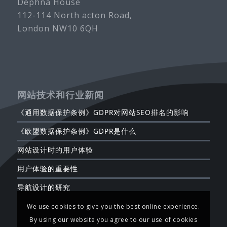
Dephna House
112-114 North acton Road,
London NW10 6QH
网站技术和行业新闻
《通用数据保护条例》GDPR对网站SEO排名的影响
《欧盟数据保护条例》GDPR是什么
网站设计时的用户体验
用户体验的重要性
导航设计的研究
We use cookies to give you the best online experience.
By using our website you agree to our use of cookies