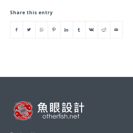
Share this entry