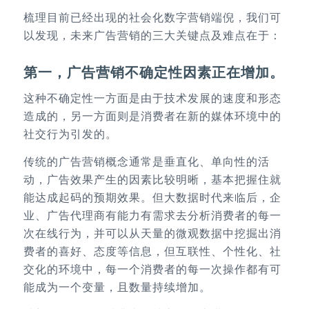
梳理目前已经出现的社会化数字营销端倪，我们可
以发现，未来广告营销的三大关键点及难点在于：
第一，广告营销不确定性因素正在增加。
这种不确定性一方面是由于技术发展的速度和形态
造成的，另一方面则是消费者在新的媒体环境中的
社交行为引发的。
传统的广告营销概念通常是垂直化、单向性的活
动，广告效果产生的因素比较明晰，基本把握住就
能达成起码的预期效果。但大数据时代来临后，企
业、广告代理商有能力有需求去分析消费者的每一
次在线行为，并可以从天量的微观数据中挖掘出消
费者的喜好、态度等信息，但互联性、个性化、社
交化的环境中，每一个消费者的每一次操作都有可
能成为一个变量，且数量持续增加。