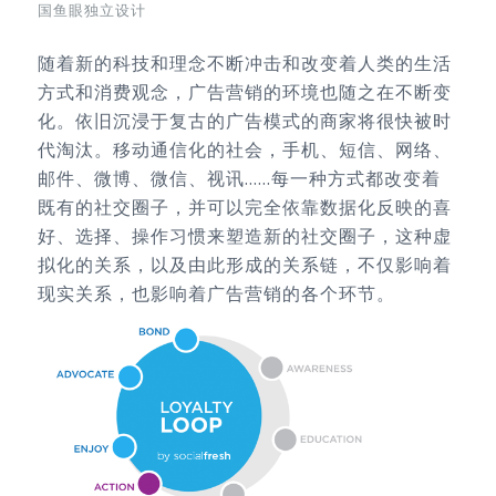
国鱼眼独立设计
随着新的科技和理念不断冲击和改变着人类的生活
方式和消费观念，广告营销的环境也随之在不断变
化。依旧沉浸于复古的广告模式的商家将很快被时
代淘汰。移动通信化的社会，手机、短信、网络、
邮件、微博、微信、视讯……每一种方式都改变着
既有的社交圈子，并可以完全依靠数据化反映的喜
好、选择、操作习惯来塑造新的社交圈子，这种虚
拟化的关系，以及由此形成的关系链，不仅影响着
现实关系，也影响着广告营销的各个环节。