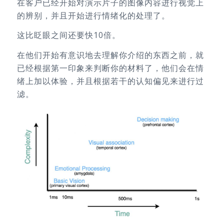
在客户已经开始对演示片子的图像内容进行视觉上
的辨别，并且开始进行情绪化的处理了。
这比眨眼之间还要快10倍。
在他们开始有意识地去理解你介绍的东西之前，就
已经根据第一印象来判断你的材料了，他们会在情
绪上加以体验，并且根据若干的认知偏见来进行过
滤。