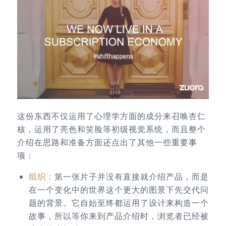
这份东西不仅运用了心理学方面的成分来召唤杏仁
核，运用了亮色和笑脸等初级视觉系统，而且整个
介绍在思路和准备方面还点出了其他一些重要事
项：
组织：
第一张片子并没有直接就介绍产品，而是
在一个变化中的世界这个更大的图景下先交代问
题的背景。它自始至终都运用了设计来构造一个
故事，所以等你来到产品介绍时，浏览者已经被