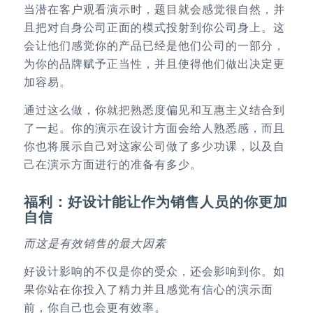
当潜在客户观看演示时，题目就会感觉很自然，并
且把对自身公司正面的模式投射到你公司身上。这
会让他们感觉你的产品已经是他们公司的一部分，
为你的品牌赋予正当性，并且使得他们做出决定更
加容易。
通过这么做，你就把熟悉度偏见和互惠主义结合到
了一起。你的演示在设计方面会给人熟悉感，而且
你也将展示自己对这家公司做了多少功课，以及自
己在演示方面进行的准备有多少。
福利：好设计能让作为销售人员的你更加
自信
而这是有效销售的最大因素
好设计影响的不仅是你的受众，还会影响到你。如
果你站在你投入了精力并且感觉有信心的演示面
前，你自己也会更有效率。