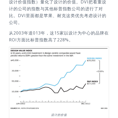
设计价值指数）量化了设计的价值。DVI把看重设
计的公司的指数与其他标普指数公司的进行了对
比。DVI里面都是苹果、耐克这类优先考虑设计的
公司。
从2003年道013年，这15家以设计为中心的品牌在
ROI方面比标普指数高了228%。
设计的价值