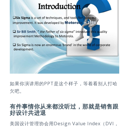
如果你演讲用的PPT是这个样子，等着看别人打哈
欠吧。
有件事情你从来都没听过，那就是销售跟
好设计共进退
美国设计管理协会用Design Value Index（DVI，