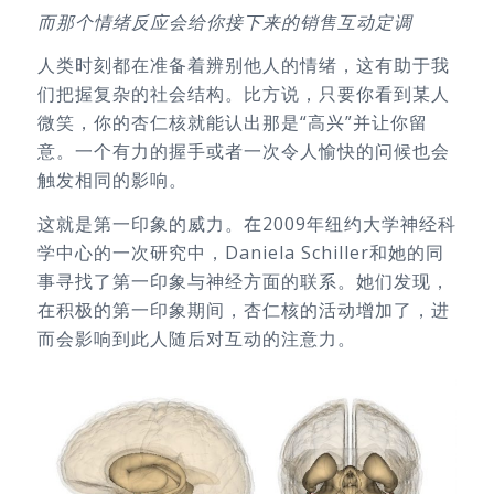
而那个情绪反应会给你接下来的销售互动定调
人类时刻都在准备着辨别他人的情绪，这有助于我
们把握复杂的社会结构。比方说，只要你看到某人
微笑，你的杏仁核就能认出那是“高兴”并让你留
意。一个有力的握手或者一次令人愉快的问候也会
触发相同的影响。
这就是第一印象的威力。在2009年纽约大学神经科
学中心的一次研究中，Daniela Schiller和她的同
事寻找了第一印象与神经方面的联系。她们发现，
在积极的第一印象期间，杏仁核的活动增加了，进
而会影响到此人随后对互动的注意力。