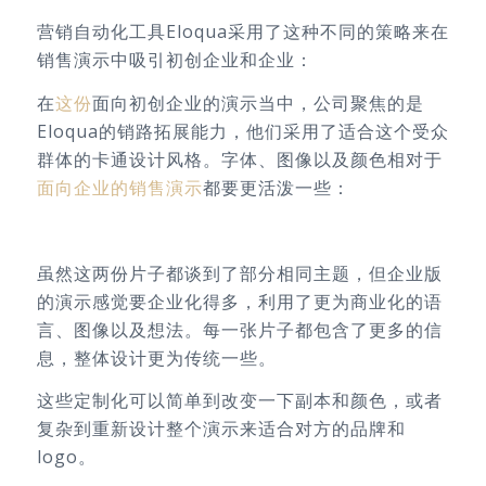
营销自动化工具Eloqua采用了这种不同的策略来在
销售演示中吸引初创企业和企业：
在
这份
面向初创企业的演示当中，公司聚焦的是
Eloqua的销路拓展能力，他们采用了适合这个受众
群体的卡通设计风格。字体、图像以及颜色相对于
面向企业的销售演示
都要更活泼一些：
虽然这两份片子都谈到了部分相同主题，但企业版
的演示感觉要企业化得多，利用了更为商业化的语
言、图像以及想法。每一张片子都包含了更多的信
息，整体设计更为传统一些。
这些定制化可以简单到改变一下副本和颜色，或者
复杂到重新设计整个演示来适合对方的品牌和
logo。