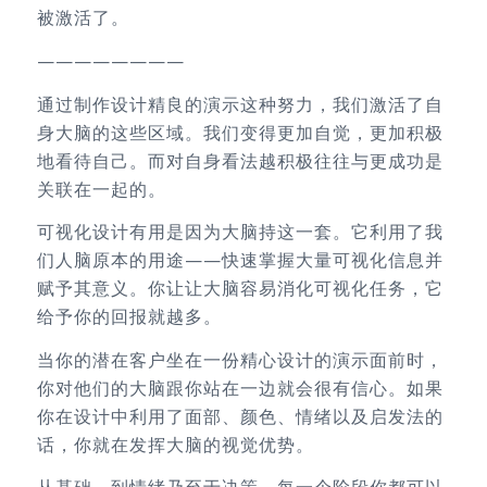
被激活了。
————————
通过制作设计精良的演示这种努力，我们激活了自
身大脑的这些区域。我们变得更加自觉，更加积极
地看待自己。而对自身看法越积极往往与更成功是
关联在一起的。
可视化设计有用是因为大脑持这一套。它利用了我
们人脑原本的用途——快速掌握大量可视化信息并
赋予其意义。你让让大脑容易消化可视化任务，它
给予你的回报就越多。
当你的潜在客户坐在一份精心设计的演示面前时，
你对他们的大脑跟你站在一边就会很有信心。如果
你在设计中利用了面部、颜色、情绪以及启发法的
话，你就在发挥大脑的视觉优势。