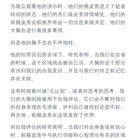
当观众观看他的演示时，他们的视皮质进入了超速
转动的状态，他们的杏仁核会变得情绪化，他们的
前额皮质会权衡所有这一切信息来做决定。他们的
大脑在进行着很多事情。
但是他的脑子也在不停地转。
他的扣带回后部全绿了。研究表明，当我们在自省
的时候，这个区域就会被自己活。大脑的这个部分
牵涉到我们的自我意识，并且与我们对待之前记忆
存在关联。
这有时候被叫做“元认知”，或者对思考的思考。我
们的大脑回路被用于自我评估。它们会不断对我们
的自身表现吹毛求疵，评判自己做得好还是不好。
再次地，前额皮质在这里发挥了作用。
对自我评估的研究表明，当我们对自身表现有信心
时，前额皮质中与执行功能和心智理论有关的区域