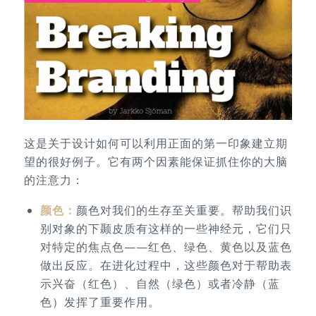
这是关于设计如何可以利用正面的第一印象建立期
望的很好例子。它有两个因素能保证抓住你的大脑
的注意力：
颜色：
颜色对我们的生存至关重要。帮助我们识
别对象的下颞皮质有这样的一些神经元，它们只
对特定的焦点色——红色、绿色、黄色以及蓝色
做出反应。在进化过程中，这些颜色对于帮助表
示兴奋（红色）、自然（绿色）或者冷静（蓝
色）发挥了重要作用。