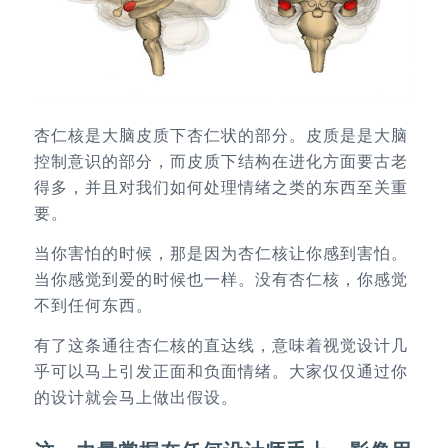
杏仁核是大脑皮质下杏仁状的部分。皮质是是大脑
控制意识的部分，而皮质下结构在进化方面要古老
得多，并且对我们如何处理情绪之类的东西至关重
要。
当你害怕的时候，那是因为杏仁核让你感到害怕。
当你感觉到爱的时候也一样。没有杏仁核，你感觉
不到任何东西。
有了这条通往杏仁核的直达线，意味着视觉设计几
乎可以马上引发正面和负面情绪。大家仅仅通过你
的设计就会马上做出假设。