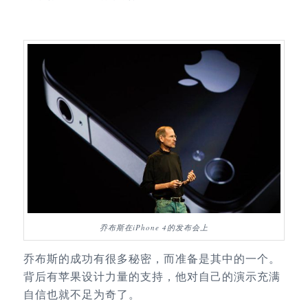
乔布斯在iPhone 4的发布会上
乔布斯的成功有很多秘密，而准备是其中的一个。
背后有苹果设计力量的支持，他对自己的演示充满
自信也就不足为奇了。