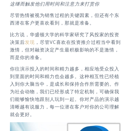
这继而触发他们用时间和注意力来打赏你
尽管热情被视为销售过程的关键因素，但还有个东
西潜在客户更喜欢看到，那就是准备。
比方说，华盛顿大学的科学家研究了风投家的投资
决策后
发现
，尽管VC喜欢在投资推介过程当中看到
激情，但对融资决定产生最积极影响的不是激情，
而是你的准备。
你往演示投入的时间和精力越多，相应地受众投入
到里面的时间和精力也会越多。这种相互性已经植
入到你大脑当中，是成长和保持合作所需要的。作
为社会动物，我们已经形成了特定机制，可确保我
们能够愉快地跟别人玩到一起。你对产品的演示越
清晰越有说服力，每一位潜在客户对你的公司理解
就会更好。