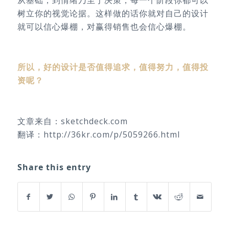
从基础，到情绪乃至于决策，每一个阶段你都可以
树立你的视觉论据。这样做的话你就对自己的设计
就可以信心爆棚，对赢得销售也会信心爆棚。
所以，好的设计是否值得追求，值得努力，值得投
资呢？
文章来自：sketchdeck.com
翻译：http://36kr.com/p/5059266.html
Share this entry