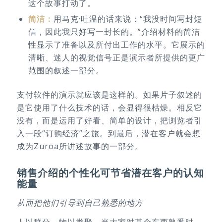
这个故事打动了。
简洁：
用马克·吐温的话来说：“我没时间写封短
信，因此我只好写一封长的。”介绍材料的简洁
性显示了准备以及所付出工作的水平。它展示的
清晰、迷人的视觉信号正是演示者所提供的更广
范围的叙述一部分。
支付软件的演示就应该是这样的。如果片子叙述的
是它使用了什么技术的话，会显得很枯燥。相反它
没有，而是运用了好看、简单的设计，把浏览者引
入一段“订购经济”之旅。到最后，潜在客户就会想
成为Zuroa所讲述故事的一部分。
销售介绍的个性化可节省潜在客户的认知
能量
从而把他们引导到自己熟悉的地方