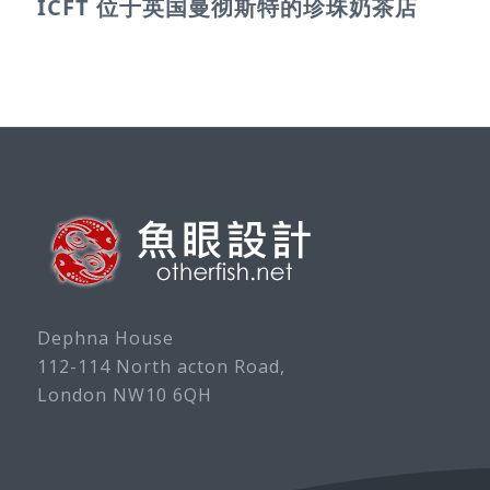
ICFT 位于英国曼彻斯特的珍珠奶茶店
Dephna House
112-114 North acton Road,
London NW10 6QH