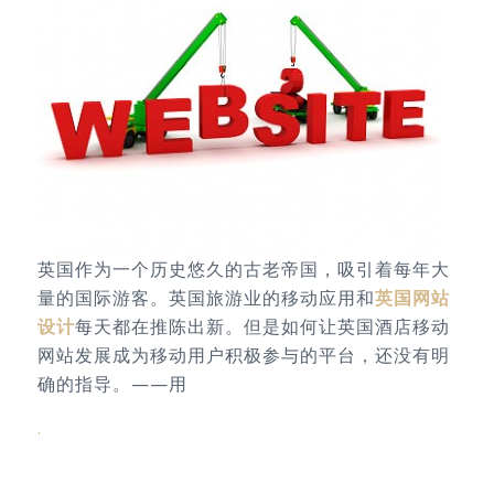
英国作为一个历史悠久的古老帝国，吸引着每年大
量的国际游客。英国旅游业的移动应用和
英国网站
设计
每天都在推陈出新。但是如何让英国酒店移动
网站发展成为移动用户积极参与的平台，还没有明
确的指导。——用
.