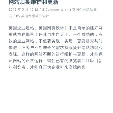
网站后期维护和更新
/
/
2012 年 5 月 15 日
2 Comments
in
英国企业建站资
/
讯
by
英国鱼眼独立设计
英国企业建站、英国网页设计并不是简单的建好网
页就放在那里了任其自生自灭了。一个成功的，有
效的企业网站，不但要美观，实用，更要讲究与时
俱进，应客户不断增长的需求持续提升网站功能和
表现。这样的网站不断的进行维护与更新，才能保
证网站的正常运行，留住已有的浏览者并且吸引新
的浏览者，才能真正为企业引来高端的客
.