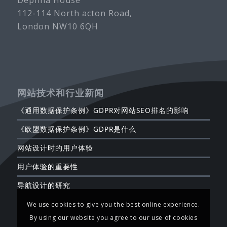
112-114 North acton Road,
London NW10 6QH
网站技术和行业新闻
《通用数据保护条例》GDPR对网站SEO排名的影响
《欧盟数据保护条例》GDPR是什么
网站设计时的用户体验
用户体验的重要性
导航设计的研究
We use cookies to give you the best online experience.
By using our website you agree to our use of cookies