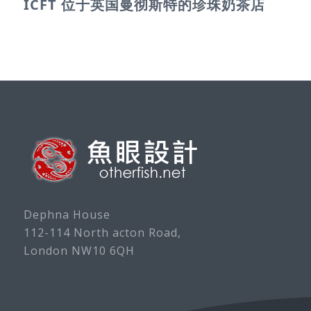
ICFT 位于英国曼彻斯特的珍珠奶茶店
Dephna House
112-114 North acton Road,
London NW10 6QH