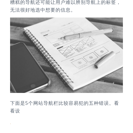
糟糕的导航还可能让用户难以辨别导航上的标签，
无法很好地选中想要的信息。
下面是5个网站导航栏比较容易犯的五种错误。看
看设
.